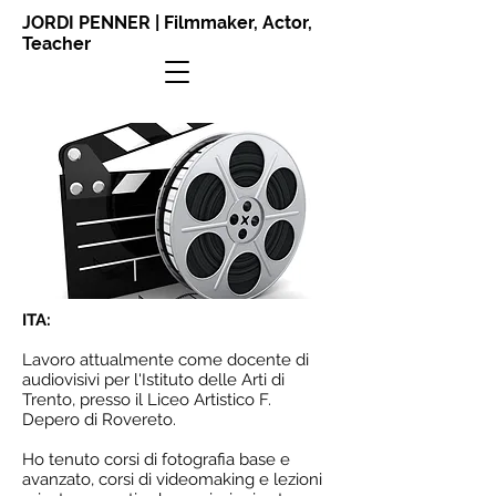
JORDI PENNER | Filmmaker, Actor,
Teacher
ITA:
Lavoro attualmente come docente di
audiovisivi per l'Istituto delle Arti di
Trento, presso il Liceo Artistico F.
Depero di Rovereto.
Ho tenuto corsi di fotografia base e
avanzato, corsi di videomaking e lezioni